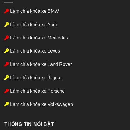
Làm chìa khóa xe BMW
Làm chìa khóa xe Audi
Làm chìa khóa xe Mercedes
Làm chìa khóa xe Lexus
Làm chìa khóa xe Land Rover
Làm chìa khóa xe Jaguar
Làm chìa khóa xe Porsche
Làm chìa khóa xe Volkswagen
THÔNG TIN NỔI BẬT