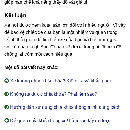
giúp hạn chế khả năng thấy đồ vật giá trị.
Kết luận
Xe hơi được xem là tài sản lớn đối với nhiều người. Vì vậy
để bảo vệ chiếc xe của bạn là một nhiệm vụ quan trọng.
Dành thời gian để tìm hiểu xe của bạn và biết những sai
sót của bạn là gì. Sau đó bạn sẽ được trang bị tốt hơn để
chống lại trộm một cách hiệu quả.
Một số bài viết hay khác:
Xe không nhận chìa khóa? Kiểm tra và khắc phục
Không rút được chìa khóa? Phải làm sao?
Hướng dẫn sử dụng chìa khóa thông minh đúng cách
Để quên chìa khóa trong xe! Làm sao lấy ra được