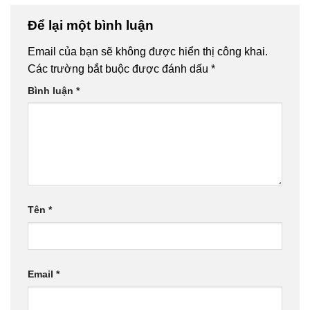
Để lại một bình luận
Email của bạn sẽ không được hiển thị công khai.
Các trường bắt buộc được đánh dấu
*
Bình luận
*
Tên
*
Email
*