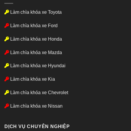
Làm chìa khóa xe Toyota
Làm chìa khóa xe Ford
Làm chìa khóa xe Honda
Làm chìa khóa xe Mazda
Làm chìa khóa xe Hyundai
Làm chìa khóa xe Kia
Làm chìa khóa xe Chevrolet
Làm chìa khóa xe Nissan
DỊCH VỤ CHUYÊN NGHIỆP