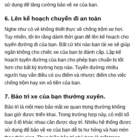
sử dụng để tăng cường bảo vệ xe của bạn.
6. Lên kế hoạch chuyến đi an toàn
Nghe như có vẻ không thiết thực về chống trộm xe hơi.
Tuy nhiên, tôi tin rằng dành thời gian để lên kế hoạch cho
tuyến đường đi của bạn. Bất cứ khi nào bạn lái xe sẽ giúp
ngăn không cho chiếc xe của bạn bị đánh cắp. Lập kế
hoạch tuyến đường của bạn cho phép bạn chuẩn bị tốt
hơn cho bất kỳ trường hợp nào. Tuyến đường nhiều
người hay vắn điều có ưu điểm và nhược điểm cho việc
chống trộm hay xin xỏ tiền của bạn.
7. Bảo trì xe của bạn thường xuyên.
Bảo trì là một mẹo bảo mật xe quan trọng thường không
bao giờ được triển khai. Trong trường hợp này, có một số
loại ô tô khác nhau cần được duy trì. Nhiều hệ thống được
sử dụng để bảo vệ xe của bạn dễ bị hư hỏng và hao mòn