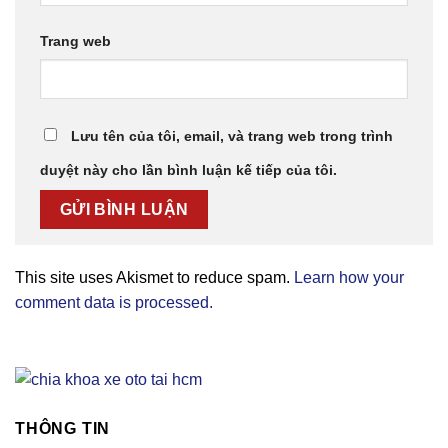
Trang web
Lưu tên của tôi, email, và trang web trong trình
duyệt này cho lần bình luận kế tiếp của tôi.
This site uses Akismet to reduce spam.
Learn how your
comment data is processed.
THÔNG TIN