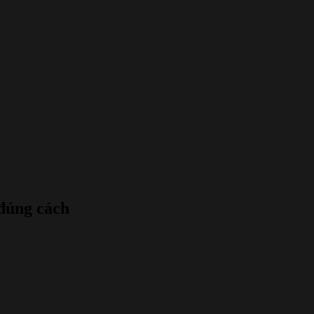
đúng cách