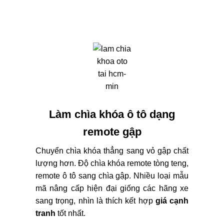
Làm chìa khóa ô tô dạng
remote gập
Chuyển chìa khóa thẳng sang vỏ gập chất
lượng hơn. Độ chìa khóa remote tòng teng,
remote ô tô sang chìa gập. Nhiều loại mẫu
mã nâng cấp hiện đại giống các hãng xe
sang trọng, nhìn là thích kết hợp
giá cạnh
tranh
tốt nhất.