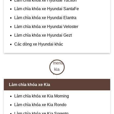
Làm chìa khóa xe Hyundai Tucson
Làm chìa khóa xe Hyundai SantaFe
Làm chìa khóa xe Hyundai Elantra
Làm chìa khóa xe Hyundai Veloster
Làm chìa khóa xe Hyundai Gezt
Các dòng xe Hyundai khác
Làm chìa khóa xe Kia
Làm chìa khóa xe Kia Morning
Làm chìa khóa xe Kia Rondo
Làm chìa khóa xe Kia Sorento