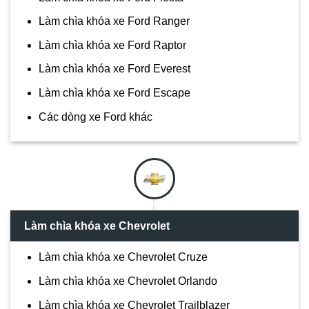
Làm chìa khóa xe Ford Ranger
Làm chìa khóa xe Ford Raptor
Làm chìa khóa xe Ford Everest
Làm chìa khóa xe Ford Escape
Các dòng xe Ford khác
Làm chìa khóa xe Chevrolet
Làm chìa khóa xe Chevrolet Cruze
Làm chìa khóa xe Chevrolet Orlando
Làm chìa khóa xe Chevrolet Trailblazer