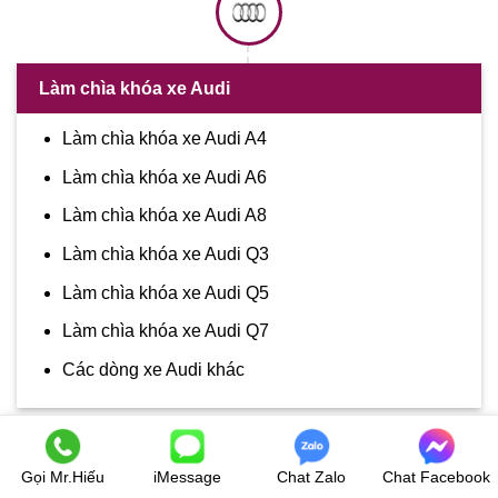
Làm chìa khóa xe Audi
Làm chìa khóa xe Audi A4
Làm chìa khóa xe Audi A6
Làm chìa khóa xe Audi A8
Làm chìa khóa xe Audi Q3
Làm chìa khóa xe Audi Q5
Làm chìa khóa xe Audi Q7
Các dòng xe Audi khác
Gọi Mr.Hiếu
iMessage
Chat Zalo
Chat Facebook