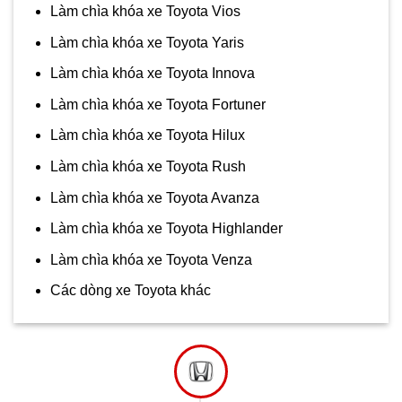
Làm chìa khóa xe Toyota Vios
Làm chìa khóa xe Toyota Yaris
Làm chìa khóa xe Toyota Innova
Làm chìa khóa xe Toyota Fortuner
Làm chìa khóa xe Toyota Hilux
Làm chìa khóa xe Toyota Rush
Làm chìa khóa xe Toyota Avanza
Làm chìa khóa xe Toyota Highlander
Làm chìa khóa xe Toyota Venza
Các dòng xe Toyota khác