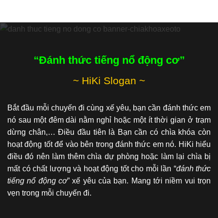
“Đánh thức tiếng nổ động cơ”
~ HiKi Slogan ~
Bắt đầu mỗi chuyến đi cùng xế yêu, bạn cần đánh thức em
nó sau một đêm dài nằm nghỉ hoặc một ít thời gian ở trạm
dừng chân,… Điều đầu tiên là Bạn cần có chìa khóa còn
hoạt động tốt để vào bên trong đánh thức em nó. HiKi hiểu
điều đó nên làm thêm chìa dự phòng hoặc làm lại chìa bị
mất có chất lượng và hoạt động tốt cho mỗi lần “
đánh thức
tiếng nổ động cơ
” xế yêu của bạn. Mang tới niềm vui trọn
vẹn trong mỗi chuyến đi.