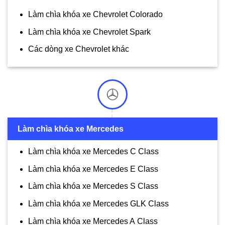
Làm chìa khóa xe Chevrolet Colorado
Làm chìa khóa xe Chevrolet Spark
Các dòng xe Chevrolet khác
Làm chìa khóa xe Mercedes
Làm chìa khóa xe Mercedes C Class
Làm chìa khóa xe Mercedes E Class
Làm chìa khóa xe Mercedes S Class
Làm chìa khóa xe Mercedes GLK Class
Làm chìa khóa xe Mercedes A Class