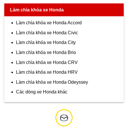
Làm chìa khóa xe Honda
Làm chìa khóa xe Honda Accord
Làm chìa khóa xe Honda Civic
Làm chìa khóa xe Honda City
Làm chìa khóa xe Honda Brio
Làm chìa khóa xe Honda CRV
Làm chìa khóa xe Honda HRV
Làm chìa khóa xe Honda Odeyssey
Các dòng xe Honda khác