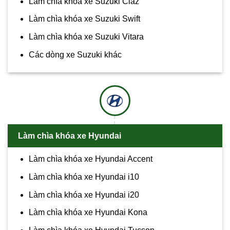
Làm chìa khóa xe Suzuki Ciaz
Làm chìa khóa xe Suzuki Swift
Làm chìa khóa xe Suzuki Vitara
Các dòng xe Suzuki khác
Làm chìa khóa xe Hyundai
Làm chìa khóa xe Hyundai Accent
Làm chìa khóa xe Hyundai i10
Làm chìa khóa xe Hyundai i20
Làm chìa khóa xe Hyundai Kona