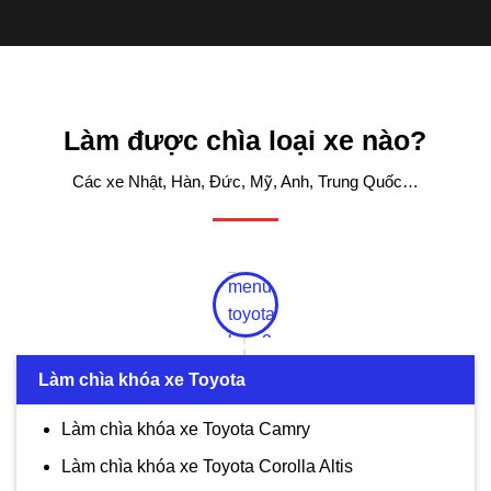
Làm được chìa loại xe nào?
Các xe Nhật, Hàn, Đức, Mỹ, Anh, Trung Quốc…
Làm chìa khóa xe Toyota
Làm chìa khóa xe Toyota Camry
Làm chìa khóa xe Toyota Corolla Altis