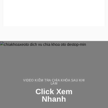
VIDEO KIỂM TRA CHÌA KHÓA SAU KHI
LÀM
Click Xem
Nhanh