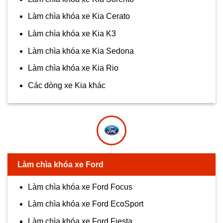
Làm chìa khóa xe Kia Cerato
Làm chìa khóa xe Kia K3
Làm chìa khóa xe Kia Sedona
Làm chìa khóa xe Kia Rio
Các dòng xe Kia khác
Làm chìa khóa xe Ford
Làm chìa khóa xe Ford Focus
Làm chìa khóa xe Ford EcoSport
Làm chìa khóa xe Ford Fiesta