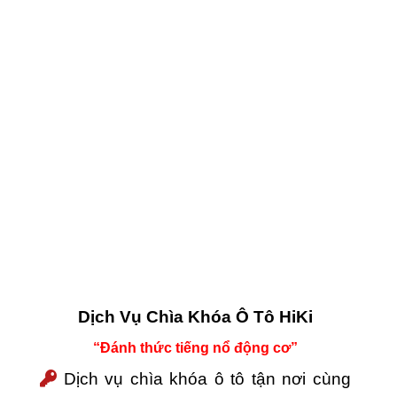
Dịch Vụ Chìa Khóa Ô Tô HiKi
“Đánh thức tiếng nổ động cơ”
Dịch vụ chìa khóa ô tô tận nơi cùng