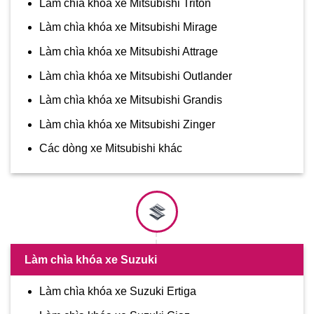
Làm chìa khóa xe Mitsubishi Triton
Làm chìa khóa xe Mitsubishi Mirage
Làm chìa khóa xe Mitsubishi Attrage
Làm chìa khóa xe Mitsubishi Outlander
Làm chìa khóa xe Mitsubishi Grandis
Làm chìa khóa xe Mitsubishi Zinger
Các dòng xe Mitsubishi khác
Làm chìa khóa xe Suzuki
Làm chìa khóa xe Suzuki Ertiga