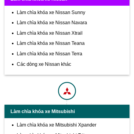
Làm chìa khóa xe Nissan Sunny
Làm chìa khóa xe Nissan Navara
Làm chìa khóa xe Nissan Xtrail
Làm chìa khóa xe Nissan Teana
Làm chìa khóa xe Nissan Terra
Các dòng xe Nissan khác
Làm chìa khóa xe Mitsubishi
Làm chìa khóa xe Mitsubishi Xpander