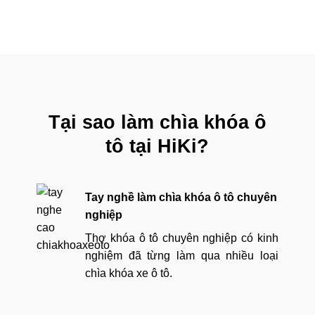
Tại sao làm chìa khóa ô
tô tại HiKi?
Tay nghề làm chìa khóa ô tô chuyên
nghiệp
Thợ khóa ô tô chuyên nghiệp có kinh
nghiệm đã từng làm qua nhiều loại
chìa khóa xe ô tô.