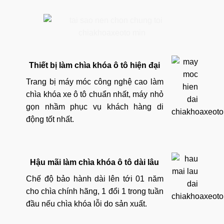
Thiết bị làm chìa khóa ô tô hiện đại
Trang bị máy móc công nghệ cao làm
chìa khóa xe ô tô chuẩn nhất, máy nhỏ
gọn nhầm phục vụ khách hàng di
động tốt nhất.
Hậu mãi làm chìa khóa ô tô dài lâu
Chế độ bảo hành dài lên tới 01 năm
cho chìa chính hãng, 1 đổi 1 trong tuần
đầu nếu chìa khóa lỗi do sản xuất.