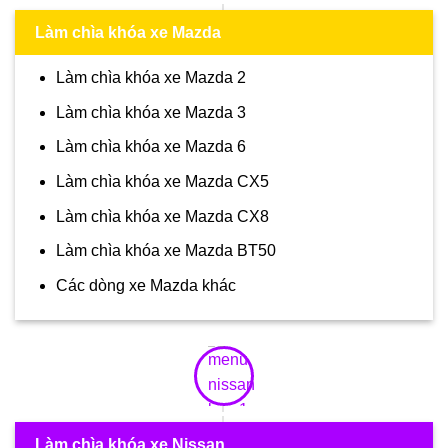
Làm chìa khóa xe Mazda
Làm chìa khóa xe Mazda 2
Làm chìa khóa xe Mazda 3
Làm chìa khóa xe Mazda 6
Làm chìa khóa xe Mazda CX5
Làm chìa khóa xe Mazda CX8
Làm chìa khóa xe Mazda BT50
Các dòng xe Mazda khác
Làm chìa khóa xe Nissan