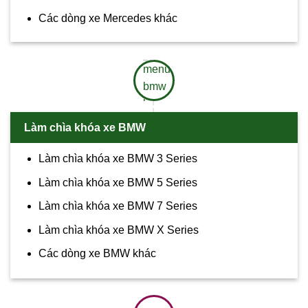
Các dòng xe Mercedes khác
Làm chìa khóa xe BMW
Làm chìa khóa xe BMW 3 Series
Làm chìa khóa xe BMW 5 Series
Làm chìa khóa xe BMW 7 Series
Làm chìa khóa xe BMW X Series
Các dòng xe BMW khác