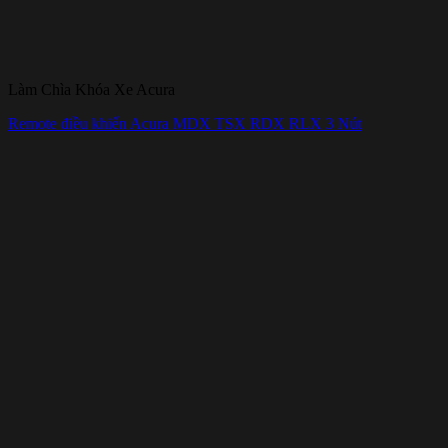
Làm Chìa Khóa Xe Acura
Remote điều khiển Acura MDX TSX RDX RLX 3 Nút