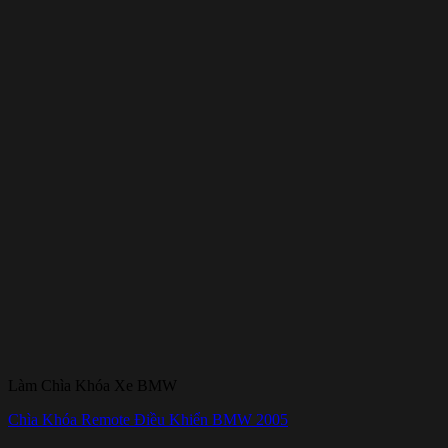
Làm Chìa Khóa Xe BMW
Chìa Khóa Remote Điều Khiển BMW 2005