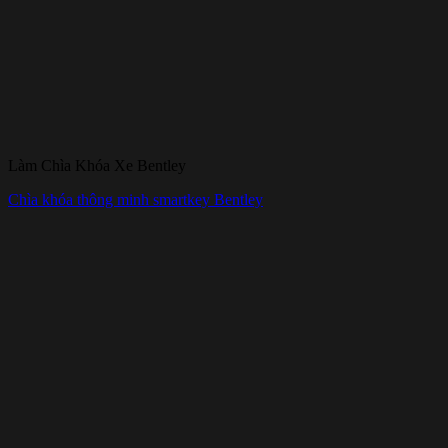
Làm Chìa Khóa Xe Bentley
Chìa khóa thông minh smartkey Bentley