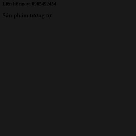
Liên hệ ngay: 0985492454
Sản phẩm tương tự