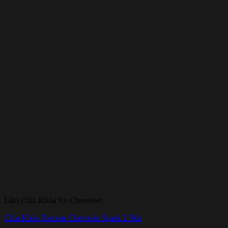
Làm Chìa Khóa Xe Chevrolet
Chìa Khóa Remote Chevrolet Spark 2 Nút