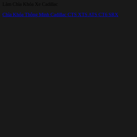
Làm Chìa Khóa Xe Cadillac
Chìa Khóa Thông Minh Cadillac CTS XTS ATS CT6 SRX