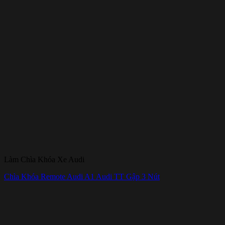
Làm Chìa Khóa Xe Audi
Chìa Khóa Remote Audi A1 Audi TT Gập 3 Nút