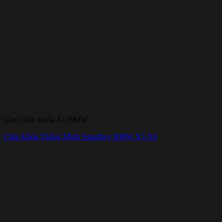
Làm Chìa Khóa Xe BMW
Chìa Khóa Thông Minh Smartkey BMW X5 X6