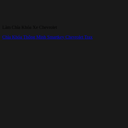
Làm Chìa Khóa Xe Chevrolet
Chìa Khóa Thông Minh Smartkey Chevrolet Trax