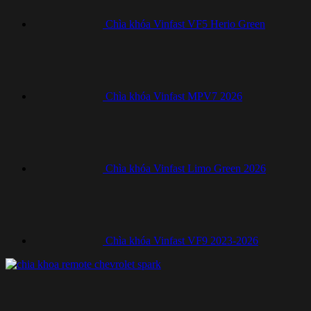
Chìa khóa Vinfast VF5 Herio Green
Chìa khóa Vinfast MPV7 2026
Chìa khóa Vinfast Limo Green 2026
Chìa khóa Vinfast VF9 2023-2026