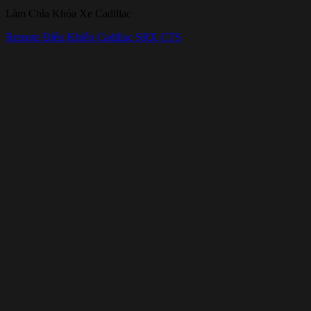
Làm Chìa Khóa Xe Cadillac
Remote Điều Khiển Cadillac SRX CTS