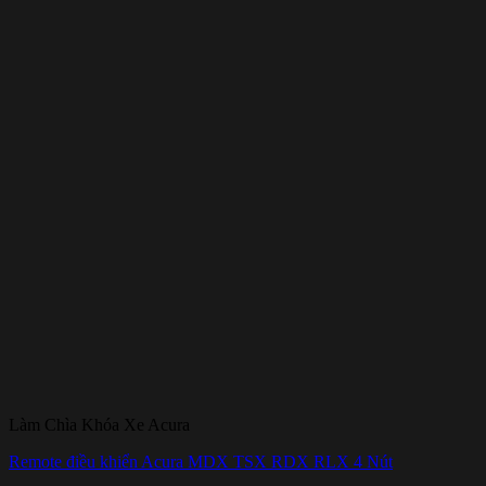
Làm Chìa Khóa Xe Acura
Remote điều khiển Acura MDX TSX RDX RLX 4 Nút