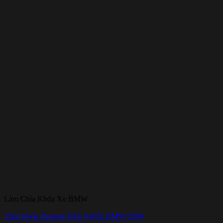
Làm Chìa Khóa Xe BMW
Chìa Khóa Remote Điều Khiển BMW 2000