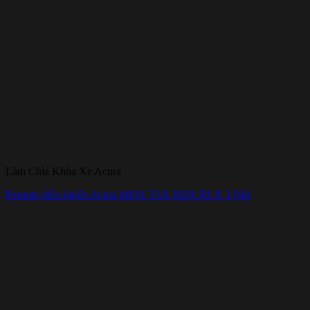
Làm Chìa Khóa Xe Acura
Remote điều khiển Acura MDX TSX RDX RLX 3 Nút