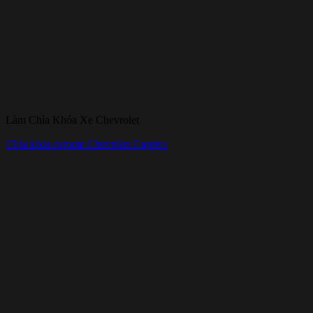
Làm Chìa Khóa Xe Chevrolet
Chìa khóa remote Chevrolet Captiva