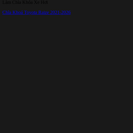
Làm Chìa Khóa Xe Hơi
Chìa Khoá Toyota Raize 2021-2026