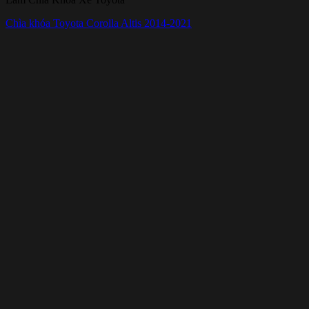
Chìa khóa Toyota Corolla Altis 2014-2021