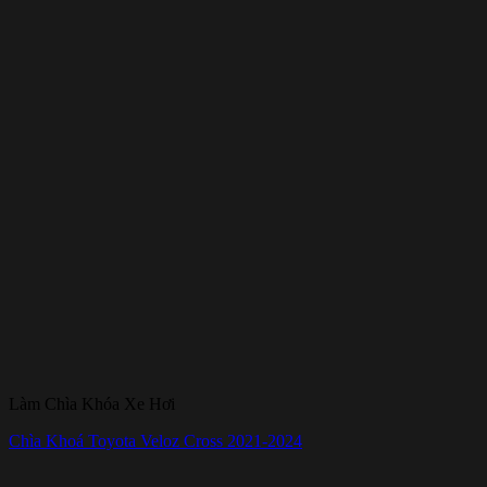
Làm Chìa Khóa Xe Hơi
Chìa Khoá Toyota Veloz Cross 2021-2024