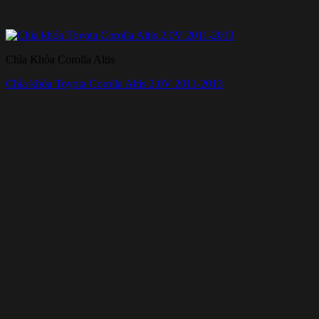
Chìa Khóa Corolla Altis
Chìa khóa Toyota Corolla Altis 2.0V 2011-2013