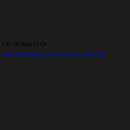
Làm Chìa Khóa Xe Hơi
Chìa khóa thông minh Toyota Corolla Cross 2019-2024