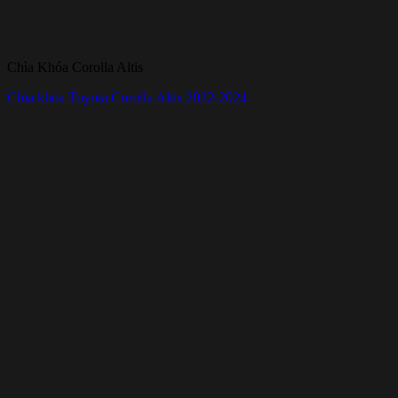
Chìa Khóa Corolla Altis
Chìa khóa Toyota Corolla Altis 2022-2024