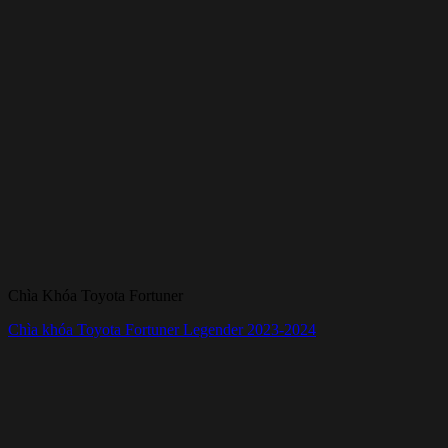
Chìa Khóa Toyota Fortuner
Chìa khóa Toyota Fortuner Legender 2023-2024