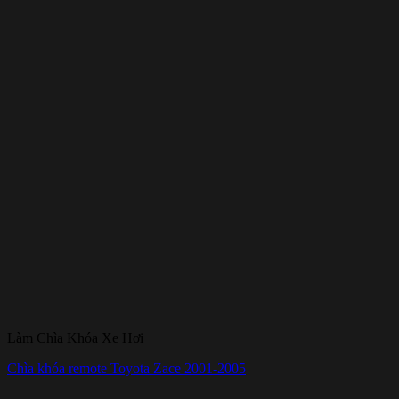
Làm Chìa Khóa Xe Hơi
Chìa khóa remote Toyota Zace 2001-2005