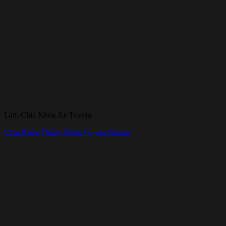
Làm Chìa Khóa Xe Toyota
Chìa Khóa Thông Minh Toyota Sienna