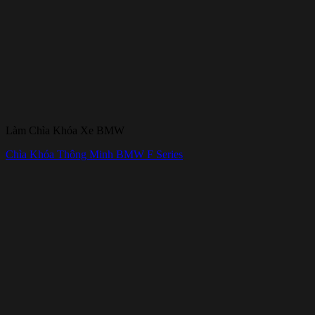
Làm Chìa Khóa Xe BMW
Chìa Khóa Thông Minh BMW F Series