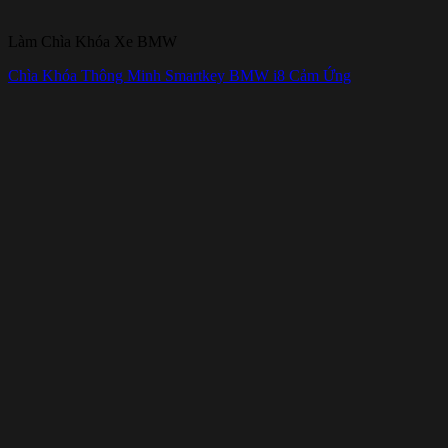
Làm Chìa Khóa Xe BMW
Chìa Khóa Thông Minh Smartkey BMW i8 Cảm Ứng