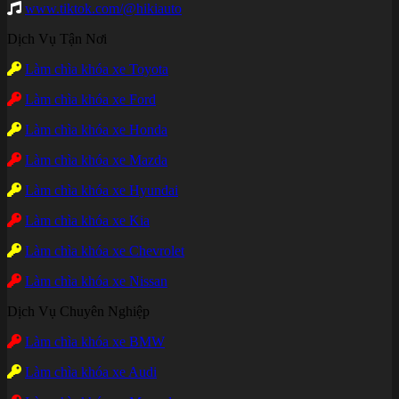
www.tiktok.com/@hikiauto
Dịch Vụ Tận Nơi
Làm chìa khóa xe Toyota
Làm chìa khóa xe Ford
Làm chìa khóa xe Honda
Làm chìa khóa xe Mazda
Làm chìa khóa xe Hyundai
Làm chìa khóa xe Kia
Làm chìa khóa xe Chevrolet
Làm chìa khóa xe Nissan
Dịch Vụ Chuyên Nghiệp
Làm chìa khóa xe BMW
Làm chìa khóa xe Audi