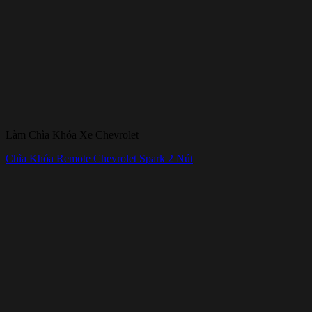
Làm Chìa Khóa Xe Chevrolet
Chìa Khóa Remote Chevrolet Spark 2 Nút