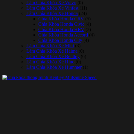
Làm Chìa Khóa Xe Volvo
(0)
Làm Chìa Khóa Xe Vinfast
(11)
Làm Chìa Khóa Xe Honda
(24)
Chìa Khóa Honda CRV
(5)
Chìa Khóa Honda Civic
(4)
Chìa Khóa Honda HRV
(2)
Chìa Khóa Honda Accord
(4)
Chìa Khóa Honda City
(4)
Làm Chìa Khóa Xe Mini
(3)
Làm Chìa Khóa Xe Haima
(0)
Làm Chìa Khóa Xe Bentley
(6)
Làm Chìa Khóa Xe Hino
(0)
Làm Chìa Khóa Xe Hummer
(1)