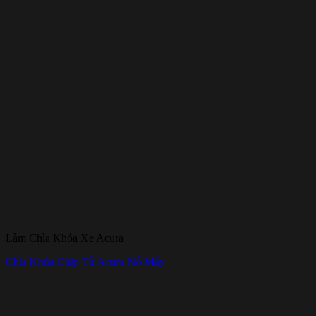
Làm Chìa Khóa Xe Acura
Chìa Khóa Chip Từ Acura Nổ Máy