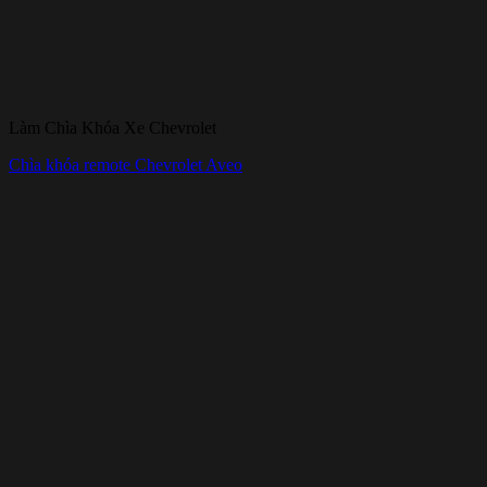
Làm Chìa Khóa Xe Chevrolet
Chìa khóa remote Chevrolet Aveo