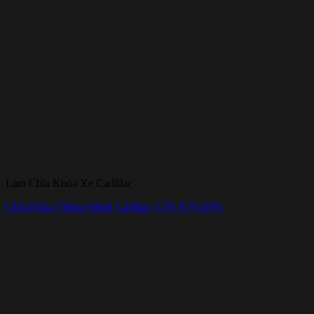
Làm Chìa Khóa Xe Cadillac
Chìa Khóa Thông Minh Cadillac CTS STS DTS