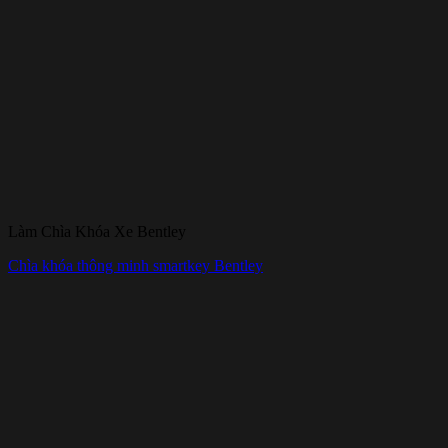
Làm Chìa Khóa Xe Bentley
Chìa khóa thông minh smartkey Bentley