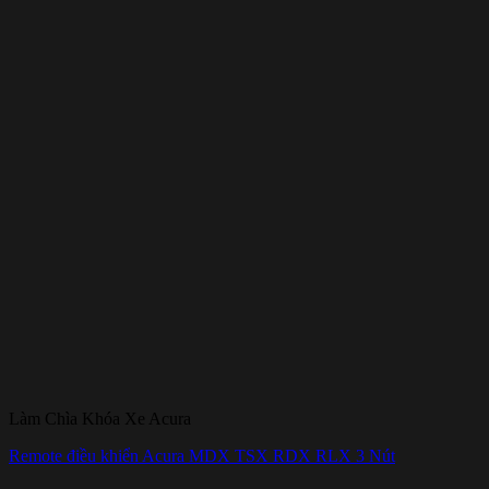
Làm Chìa Khóa Xe Acura
Remote điều khiển Acura MDX TSX RDX RLX 3 Nút