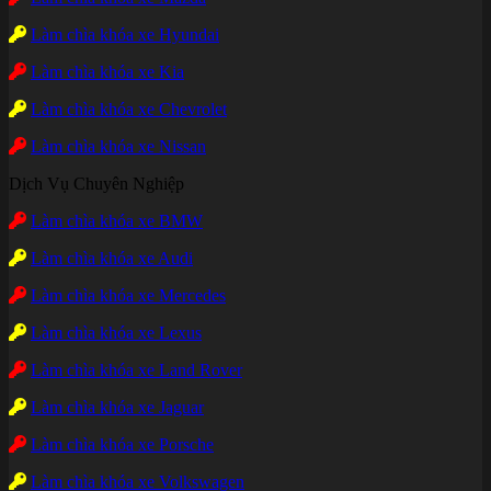
Làm chìa khóa xe Hyundai
Làm chìa khóa xe Kia
Làm chìa khóa xe Chevrolet
Làm chìa khóa xe Nissan
Dịch Vụ Chuyên Nghiệp
Làm chìa khóa xe BMW
Làm chìa khóa xe Audi
Làm chìa khóa xe Mercedes
Làm chìa khóa xe Lexus
Làm chìa khóa xe Land Rover
Làm chìa khóa xe Jaguar
Làm chìa khóa xe Porsche
Làm chìa khóa xe Volkswagen