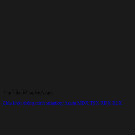
Làm Chìa Khóa Xe Acura
Chìa khóa thông minh smartkey Acura MDX TSX RDX RLX