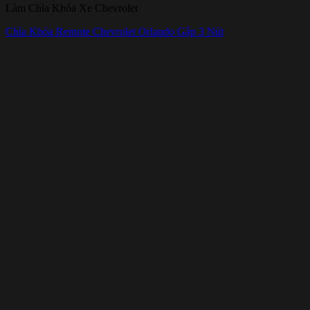
Làm Chìa Khóa Xe Chevrolet
Chìa Khóa Remote Chevrolet Orlando Gập 3 Nút