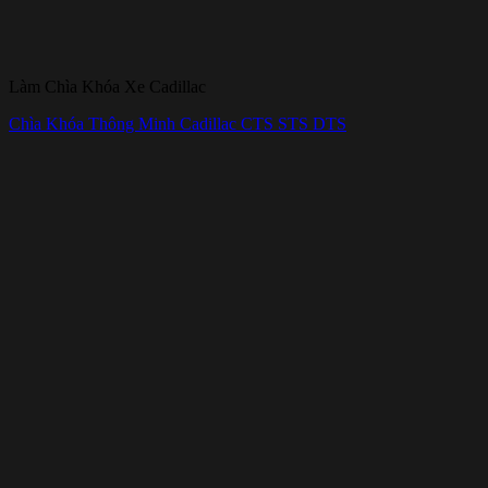
Làm Chìa Khóa Xe Cadillac
Chìa Khóa Thông Minh Cadillac CTS STS DTS