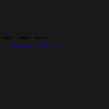
Làm Chìa Khóa Xe Chevrolet
Chìa Khóa Remote Chevrolet Spark 2 Nút