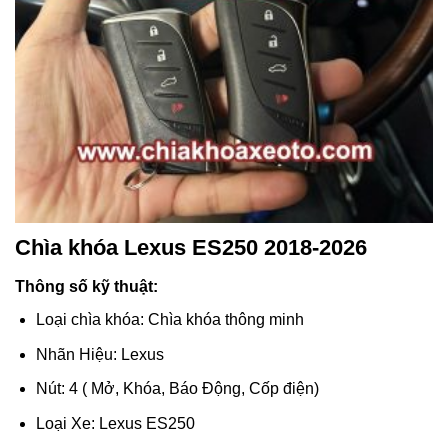
Chìa khóa Lexus ES250 2018-2026
Thông số kỹ thuật:
Loại chìa khóa: Chìa khóa thông minh
Nhãn Hiệu: Lexus
Nút: 4 ( Mở, Khóa, Báo Động, Cốp điện)
Loại Xe: Lexus ES250