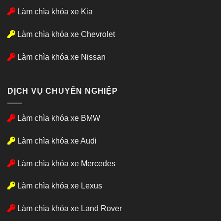
Làm chìa khóa xe Kia
Làm chìa khóa xe Chevrolet
Làm chìa khóa xe Nissan
DỊCH VỤ CHUYÊN NGHIỆP
Làm chìa khóa xe BMW
Làm chìa khóa xe Audi
Làm chìa khóa xe Mercedes
Làm chìa khóa xe Lexus
Làm chìa khóa xe Land Rover