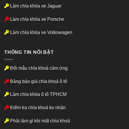
Làm chìa khóa xe Jaguar
Làm chìa khóa xe Porsche
Làm chìa khóa xe Volkswagen
THÔNG TIN NỔI BẬT
Đổi mẫu chìa khoá cảm ứng
Bảng báo giá chìa khoá ô tô
Làm chìa khóa ô tô TPHCM
Kiểm tra chìa khoá ko nhận
Phải làm gì khi mất chìa khoá