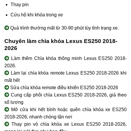
Thay pin
Cứu hộ khi khóa trong xe
Quá trình thường mất từ 30-90 phút tùy tình trạng xe.
Chuyên làm chìa khóa Lexus ES250 2018-
2026
Làm thêm Chìa khóa thông minh Lexus ES250 2018-
2026.
Làm lại chìa khóa remote Lexus ES250 2018-2026 khi
mất hết
Sửa chìa khóa remote điều khiển ES250 2018-2026
Cung cấp phôi chìa Lexus ES250 2018-2026, giá theo
số lượng
Mở cửa khi hết bình hoặc quên chìa khóa xe ES250
2018-2026, nhanh chóng tận nơi
Thay pin vỏ chìa khóa xe Lexus ES250 2018-2026,