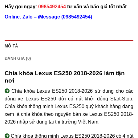
Hãy gọi ngay:
0985492454
tư vấn và báo giá tốt nhất
Online: Zalo – iMessage (0985492454)
MÔ TẢ
ĐÁNH GIÁ (0)
Chìa khóa Lexus ES250 2018-2026 làm tận
nơi
Chìa khóa Lexus ES250 2018-2026 sử dụng cho các
dòng xe Lexus ES250 đời có nút khởi động Start-Stop.
Chìa khóa thông minh Lexus ES250 quý khách hàng đang
xem là chìa khóa theo nguyên bản xe Lexus ES250 2018-
2026 nhập sử dụng tại thị trường Việt Nam.
Chìa khóa thông minh Lexus ES250 2018-2026 có 4 nút