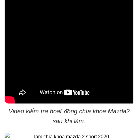
Video kiểm tra hoạt động chìa khóa Mazda2
sau khi làm.