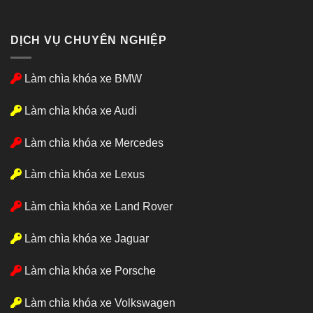
DỊCH VỤ CHUYÊN NGHIỆP
Làm chìa khóa xe BMW
Làm chìa khóa xe Audi
Làm chìa khóa xe Mercedes
Làm chìa khóa xe Lexus
Làm chìa khóa xe Land Rover
Làm chìa khóa xe Jaguar
Làm chìa khóa xe Porsche
Làm chìa khóa xe Volkswagen