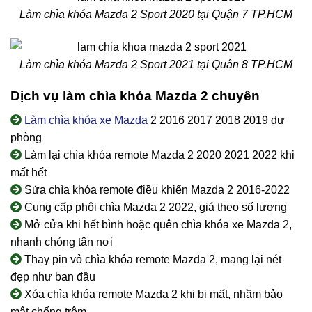
Làm chìa khóa Mazda 2 Sport 2020 tại Quận 7 TP.HCM
Làm chìa khóa Mazda 2 Sport 2021 tại Quân 8 TP.HCM
Dịch vụ làm chìa khóa Mazda 2 chuyên
Làm chìa khóa xe Mazda
2 2016 2017 2018 2019 dự
phòng
Làm lại chìa khóa remote Mazda 2 2020 2021 2022 khi
mất hết
Sửa chìa khóa remote điều khiển Mazda 2 2016-2022
Cung cấp phôi chìa Mazda 2 2022, giá theo số lượng
Mở cửa khi hết bình hoặc quên chìa khóa xe Mazda 2,
nhanh chóng tận nơi
Thay pin vỏ chìa khóa remote Mazda 2, mang lại nét
đẹp như ban đầu
Xóa chìa khóa remote Mazda 2 khi bị mất, nhầm bảo
mật chống trộm