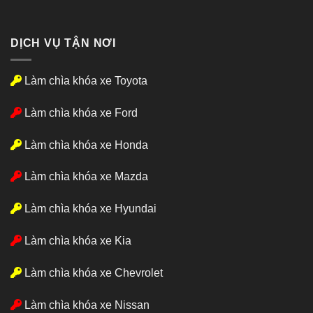
DỊCH VỤ TẬN NƠI
Làm chìa khóa xe Toyota
Làm chìa khóa xe Ford
Làm chìa khóa xe Honda
Làm chìa khóa xe Mazda
Làm chìa khóa xe Hyundai
Làm chìa khóa xe Kia
Làm chìa khóa xe Chevrolet
Làm chìa khóa xe Nissan