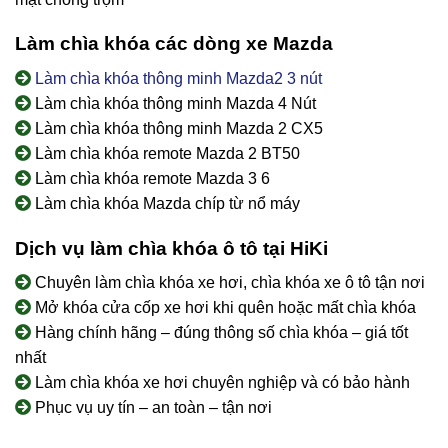
Làm chìa khóa các dòng xe Mazda
Làm chìa khóa thông minh Mazda2 3 nút
Làm chìa khóa thông minh Mazda 4 Nút
Làm chìa khóa thông minh Mazda 2 CX5
Làm chìa khóa remote Mazda 2 BT50
Làm chìa khóa remote Mazda 3 6
Làm chìa khóa Mazda chíp từ nổ máy
Dịch vụ làm chìa khóa ô tô tại HiKi
Chuyên làm chìa khóa xe hơi, chìa khóa xe ô tô tận nơi
Mở khóa cửa cốp xe hơi khi quên hoặc mất chìa khóa
Hàng chính hãng – đúng thông số chìa khóa – giá tốt
nhất
Làm chìa khóa xe hơi chuyên nghiệp và có bảo hành
Phục vụ uy tín – an toàn – tận nơi